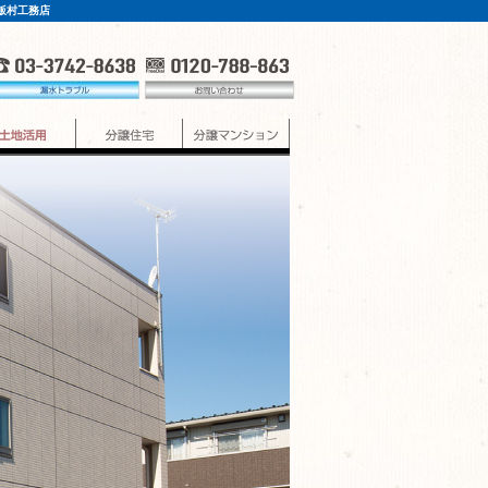
飯村工務店